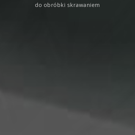
do obróbki skrawaniem