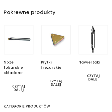
Pokrewne produkty
Noże
Płytki
Nawiertaki
tokarskie
frezarskie
składane
CZYTAJ
DALEJ
CZYTAJ
DALEJ
CZYTAJ
DALEJ
KATEGORIE PRODUKTÓW