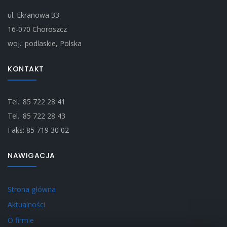
ul. Ekranowa 33
16-070 Choroszcz
woj.: podlaskie, Polska
KONTAKT
Tel.: 85 722 28 41
Tel.: 85 722 28 43
Faks: 85 719 30 02
NAWIGACJA
Strona główna
Aktualności
O firmie