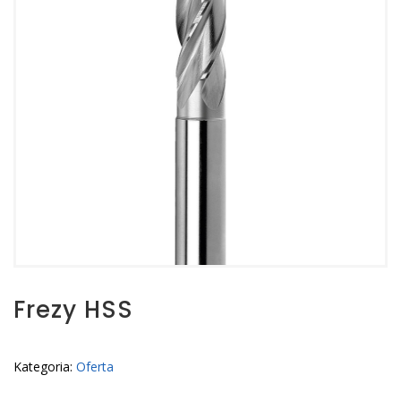
Frezy HSS
Kategoria:
Oferta